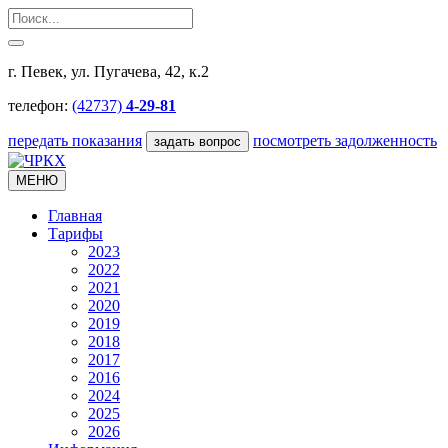
г. Певек, ул. Пугачева, 42, к.2
телефон:
(42737)
4-29-81
передать показания
посмотреть задолженность
задать вопрос
МЕНЮ
Главная
Тарифы
2023
2022
2021
2020
2019
2018
2017
2016
2024
2025
2026