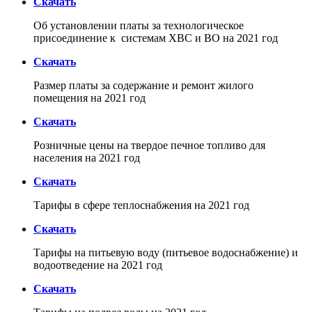
Скачать
Об установлении платы за технологическое
присоединение к системам ХВС и ВО на 2021 год
Скачать
Размер платы за содержание и ремонт жилого
помещения на 2021 год
Скачать
Розничные цены на твердое печное топливо для
населения на 2021 год
Скачать
Тарифы в сфере теплоснабжения на 2021 год
Скачать
Тарифы на питьевую воду (питьевое водоснабжение) и
водоотведение на 2021 год
Скачать