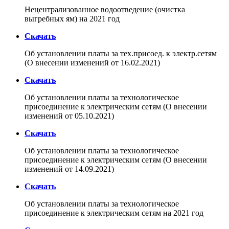
Нецентрализованное водоотведение (очистка
выгребных ям) на 2021 год
Скачать
Об установлении платы за тех.присоед. к электр.сетям
(О внесении изменений от 16.02.2021)
Скачать
Об установлении платы за технологическое
присоединение к электрическим сетям (О внесении
изменений от 05.10.2021)
Скачать
Об установлении платы за технологическое
присоединение к электрическим сетям (О внесении
изменений от 14.09.2021)
Скачать
Об установлении платы за технологическое
присоединение к электрическим сетям на 2021 год