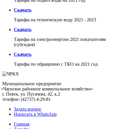
Тарифы на подвоз воды на 2021 год
Скачать
Тарифы на техническую воду 2021 - 2023
Скачать
Тарифы на электроэнергию 2021 покупателям
(субсидия)
Скачать
Тарифы по обращению с ТКО на 2021 год
Муниципальное предприятие
«Чаунское
районное коммунальное хозяйство»
г. Певек, ул. Пугачева, 42, к.2
телефон:
(42737
) 4-29-81
Задать вопрос
Написать в WhatsApp
Главная