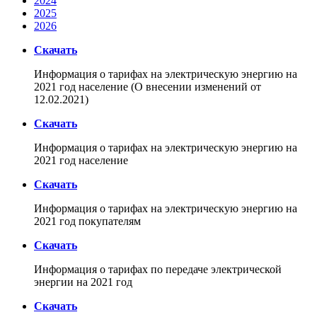
2024
2025
2026
Скачать
Информация о тарифах на электрическую энергию на
2021 год население (О внесении изменений от
12.02.2021)
Скачать
Информация о тарифах на электрическую энергию на
2021 год население
Скачать
Информация о тарифах на электрическую энергию на
2021 год покупателям
Скачать
Информация о тарифах по передаче электрической
энергии на 2021 год
Скачать