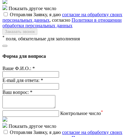
Показать другое число
Отправляя Заявку, я даю
согласие на обработку своих
персональных данных
, согласно
Политики в отношении
обработки персональных данных
Заказать звонок
*
поля, обязательные для заполнения
Форма для вопроса
Ваше Ф.И.О.:
*
E-mail для ответа:
*
Ваш вопрос:
*
*
Контрольное число
Показать другое число
Отправляя Заявку, я даю
согласие на обработку своих