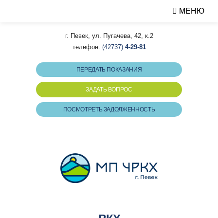
МЕНЮ
г. Певек, ул. Пугачева, 42, к.2
телефон:
(42737)
4-29-81
ПЕРЕДАТЬ ПОКАЗАНИЯ
ЗАДАТЬ ВОПРОС
ПОСМОТРЕТЬ ЗАДОЛЖЕННОСТЬ