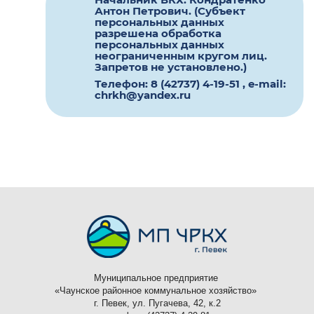
Антон Петрович. (Субъект
персональных данных
разрешена обработка
персональных данных
неограниченным кругом лиц.
Запретов не установлено.)
Телефон: 8 (42737) 4-19-51
,
e-mail:
chrkh@yandex.ru
Муниципальное предприятие
«Чаунское
районное коммунальное хозяйство»
г. Певек, ул. Пугачева, 42, к.2