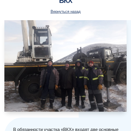
ВКХ
Вернуться назад
В обязанности участка «ВКХ» входят две основные