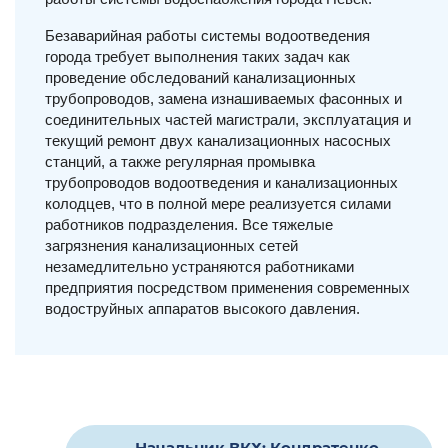
Безаварийная работы системы водоотведения
города требует выполнения таких задач как
проведение обследований канализационных
трубопроводов, замена изнашиваемых фасонных и
соединительных частей магистрали, эксплуатация и
текущий ремонт двух канализационных насосных
станций, а также регулярная промывка
трубопроводов водоотведения и канализационных
колодцев, что в полной мере реализуется силами
работников подразделения. Все тяжелые
загрязнения канализационных сетей
незамедлительно устраняются работниками
предприятия посредством применения современных
водоструйных аппаратов высокого давления.
Начальник ВКХ: Кондратенко